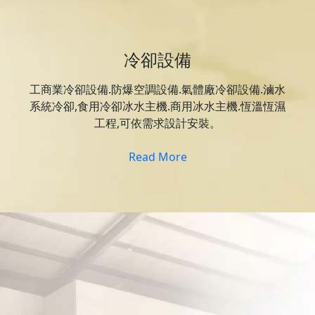
冷卻設備
工商業冷卻設備.防爆空調設備.氣體廠冷卻設備.滷水
系統冷卻,食用冷卻冰水主機.商用冰水主機.恆溫恆濕
工程,可依需求設計安裝。
Read More