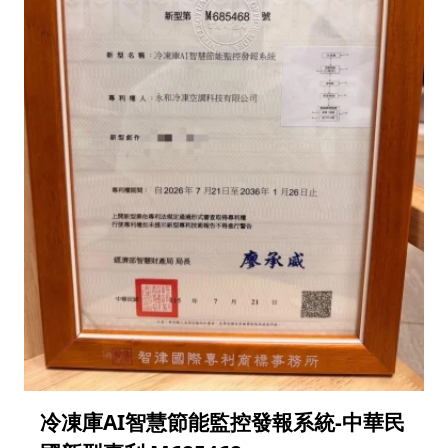
冷凍庫AI智慧節能監控發報系統-中華民