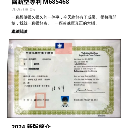
國新型專利 M685468
2026-08-05
一直想做很久很久的一件事，今天終於有了成果。 從接班開
始，我就一直很好奇。 一座冷凍庫真正的大腦，
繼續閱讀
2024 新版簡介