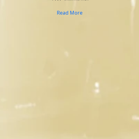
Read More