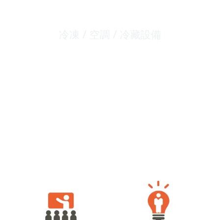
Technology Co., Ltd.
冷凍 / 空調 / 冷藏設備