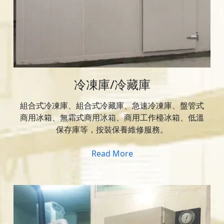
冷凍庫/冷藏庫
組合式冷凍庫、組合式冷藏庫、急速冷凍庫、盤管式
商用冰箱、無霜式商用冰箱、商用工作檯冰箱、低溫
保存庫等，按裝保養維修服務。
Read More