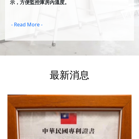
示，方便監控庫房內溫度。
- Read More -
最新消息