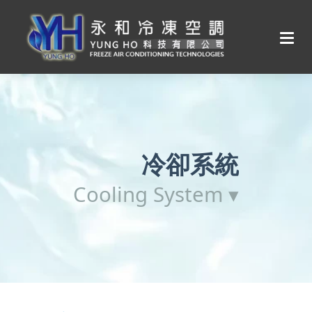
冷卻系統
Cooling System ▾