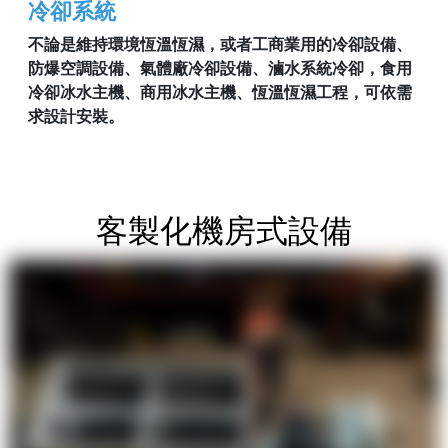
冷卻系統
不論是維持環境恆溫恆濕，或者工商業用的冷卻設備、
防爆空調設備、氣體廠冷卻設備、
滷水
系統冷卻，食用
冷卻冰水主機、商用冰水主機、恆溫恆濕工程，可依需
求設計安裝。
客製化機房式設備