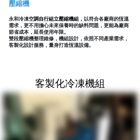
壓縮機
永和冷凍空
調
自行組立壓縮機組，
以符合各廠商的恆溫
需求，更不用擔心未來保養時的缺料問題，更能為廠商
節省成本，延長使用年限。
雙段壓縮機整理維修，機組設計，依照不同產業需求，
客製化設計服務，量身打造恆溫設備。
客製化冷凍機組